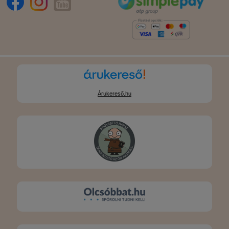
Árukereső.hu