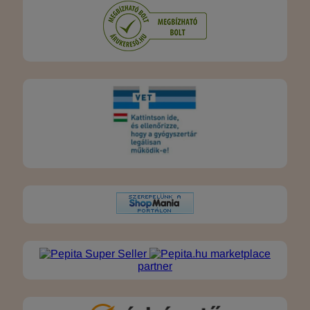
marketplace
partner