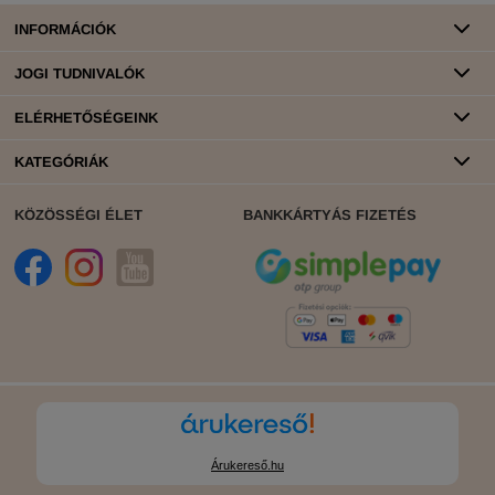
INFORMÁCIÓK
JOGI TUDNIVALÓK
ELÉRHETŐSÉGEINK
KATEGÓRIÁK
KÖZÖSSÉGI ÉLET
BANKKÁRTYÁS FIZETÉS
Árukereső.hu