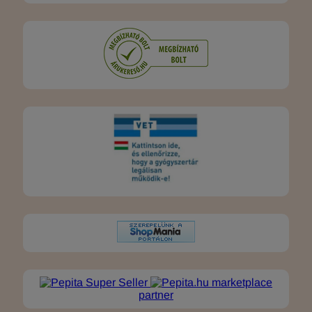
marketplace
partner