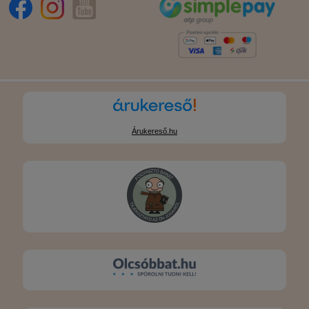
Árukereső.hu