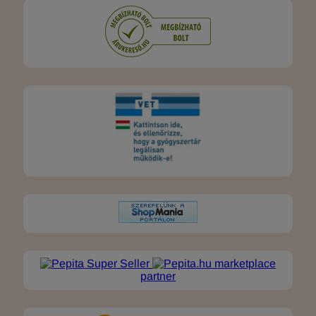
marketplace
partner