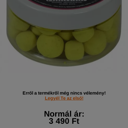
Erről a termékről még nincs vélemény!
Legyél Te az első!
Normál ár:
3 490 Ft