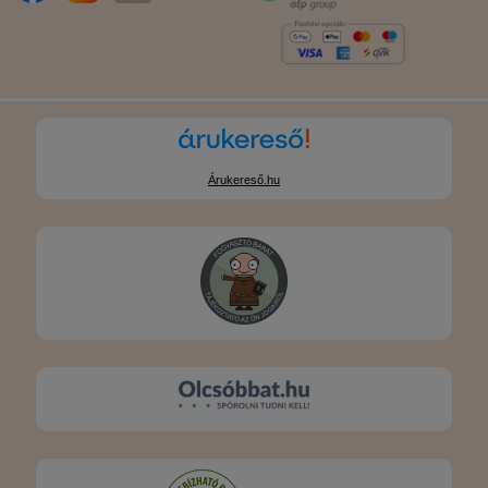
Árukereső.hu