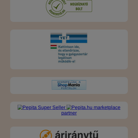
marketplace
partner