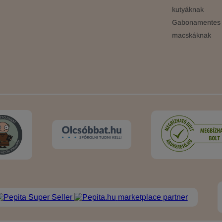
kutyáknak
Gabonamentes 
macskáknak
marketplace partner