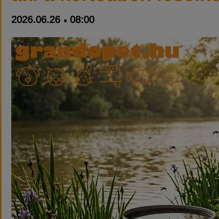
2026.06.26
08:00