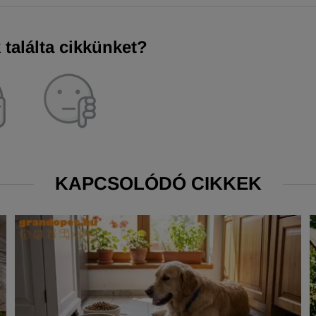
találta cikkünket?
KAPCSOLÓDÓ CIKKEK