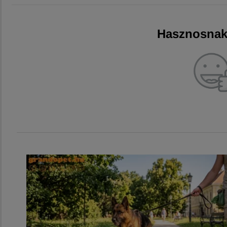
Hasznosnak 