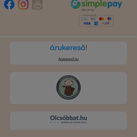
Árukereső.hu