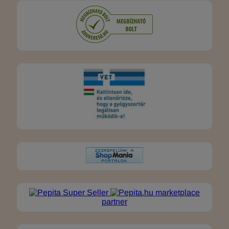
marketplace
partner