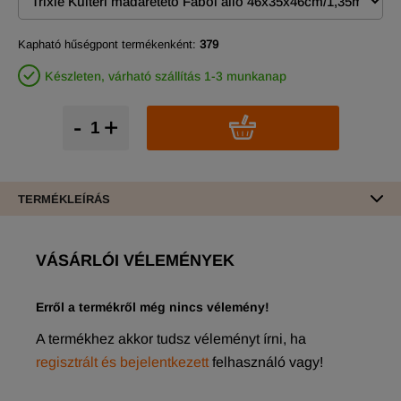
Kapható hűségpont termékenként:
379
Készleten, várható szállítás 1-3 munkanap
-
+
TERMÉKLEÍRÁS
VÁSÁRLÓI VÉLEMÉNYEK
Erről a termékről még nincs vélemény!
A termékhez akkor tudsz véleményt írni, ha
regisztrált és bejelentkezett
felhasználó vagy!