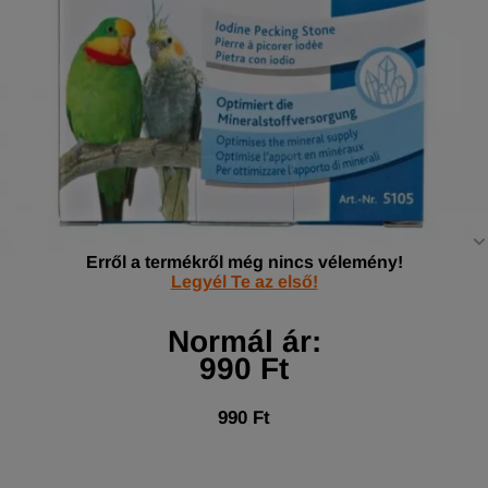
Erről a termékről még nincs vélemény!
Legyél Te az első!
Normál ár:
990 Ft
990 Ft