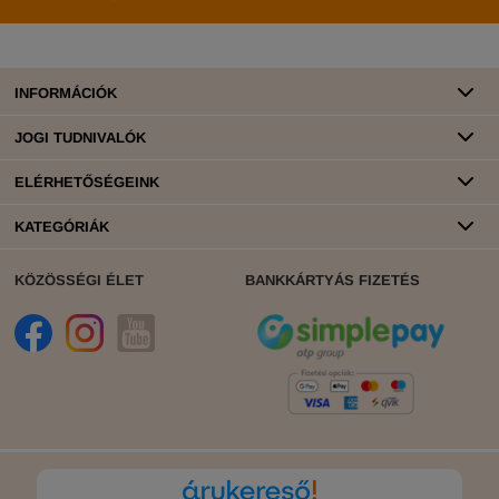
INFORMÁCIÓK
JOGI TUDNIVALÓK
ELÉRHETŐSÉGEINK
KATEGÓRIÁK
KÖZÖSSÉGI ÉLET
BANKKÁRTYÁS FIZETÉS