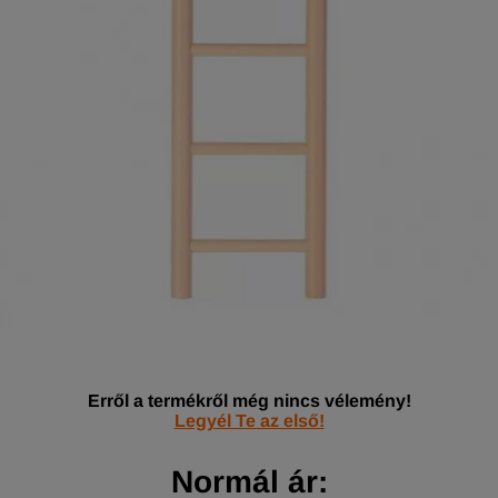
Erről a termékről még nincs vélemény!
Legyél Te az első!
Normál ár: