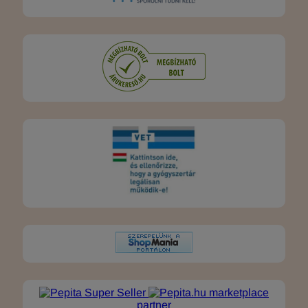
marketplace
partner