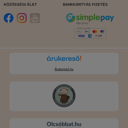
KÖZÖSSÉGI ÉLET
BANKKÁRTYÁS FIZETÉS
Árukereső.hu