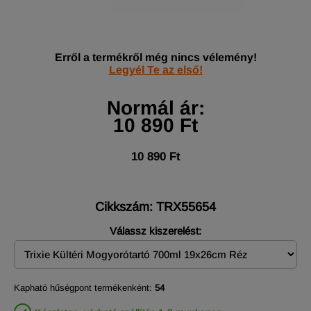
Erről a termékről még nincs vélemény!
Legyél Te az első!
Normál ár:
10 890 Ft
10 890 Ft
Cikkszám: TRX55654
Válassz kiszerelést:
Kapható hűségpont termékenként:
54