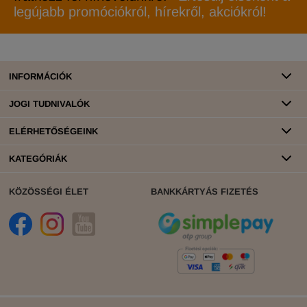
legújabb promóciókról, hírekről, akciókról!
INFORMÁCIÓK
JOGI TUDNIVALÓK
ELÉRHETŐSÉGEINK
KATEGÓRIÁK
KÖZÖSSÉGI ÉLET
BANKKÁRTYÁS FIZETÉS