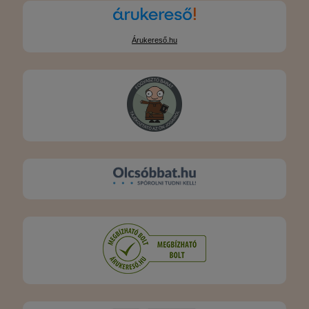
Árukereső.hu