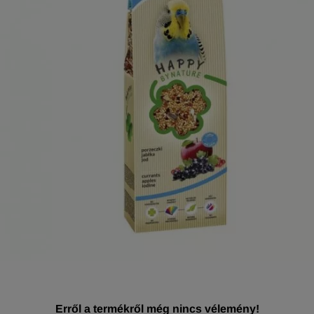
Erről a termékről még nincs vélemény!