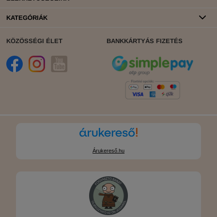
KATEGÓRIÁK
KÖZÖSSÉGI ÉLET
BANKKÁRTYÁS FIZETÉS
Árukereső.hu