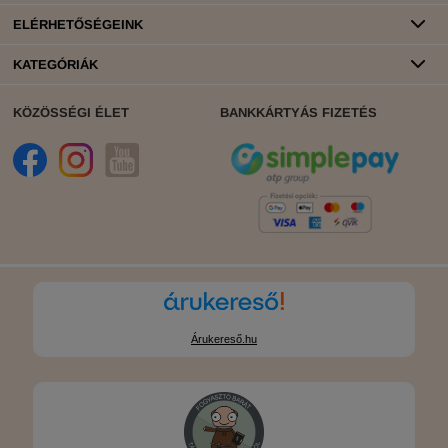
ELÉRHETŐSÉGEINK
KATEGÓRIÁK
KÖZÖSSÉGI ÉLET
BANKKÁRTYÁS FIZETÉS
Árukereső.hu