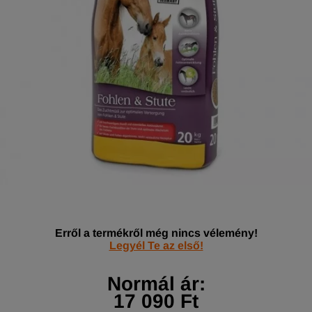
Erről a termékről még nincs vélemény!
Legyél Te az első!
Normál ár:
17 090 Ft