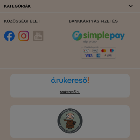
KATEGÓRIÁK
KÖZÖSSÉGI ÉLET
BANKKÁRTYÁS FIZETÉS
Árukereső.hu