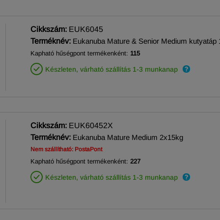
Cikkszám:
EUK6045
Terméknév:
Eukanuba Mature & Senior Medium kutyatáp 
Kapható hűségpont termékenként:
115
Készleten, várható szállítás 1-3 munkanap
Cikkszám:
EUK60452X
Terméknév:
Eukanuba Mature Medium 2x15kg
Nem szállítható: PostaPont
Kapható hűségpont termékenként:
227
Készleten, várható szállítás 1-3 munkanap