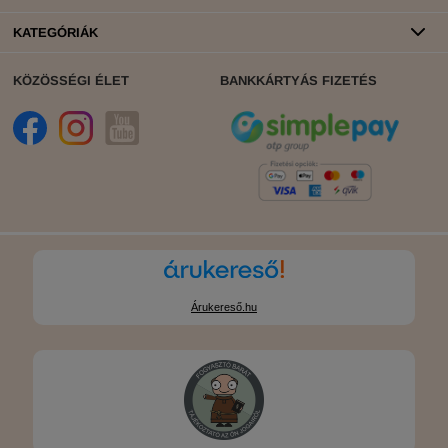
KATEGÓRIÁK
KÖZÖSSÉGI ÉLET
BANKKÁRTYÁS FIZETÉS
Árukereső.hu