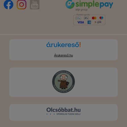
Árukereső.hu