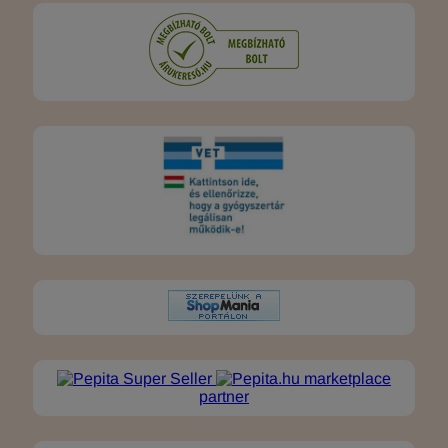
marketplace
partner