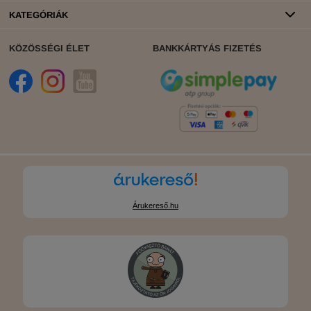
KATEGÓRIÁK
KÖZÖSSÉGI ÉLET
BANKKÁRTYÁS FIZETÉS
Árukereső.hu