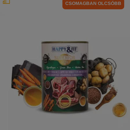
CSOMAGBAN OLCSÓBB