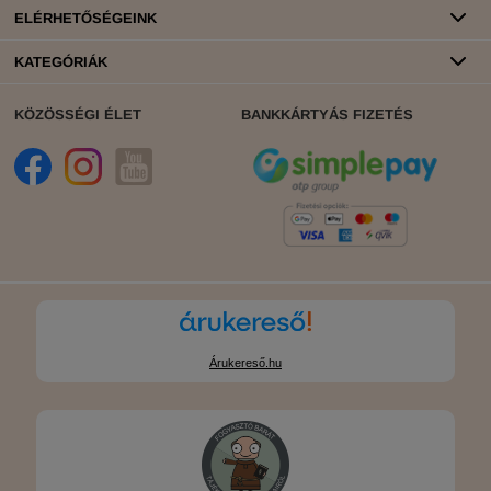
ELÉRHETŐSÉGEINK
KATEGÓRIÁK
KÖZÖSSÉGI ÉLET
BANKKÁRTYÁS FIZETÉS
Árukereső.hu