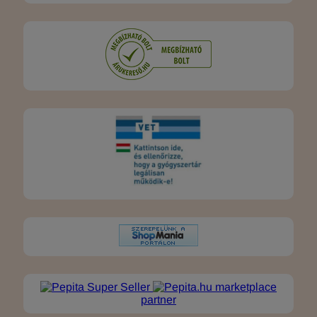
marketplace
partner