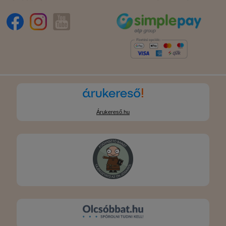
Árukereső.hu