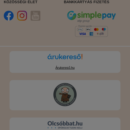
KÖZÖSSÉGI ÉLET
BANKKÁRTYÁS FIZETÉS
Árukereső.hu