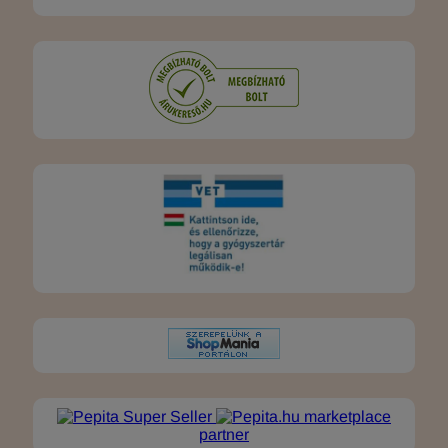
marketplace
partner