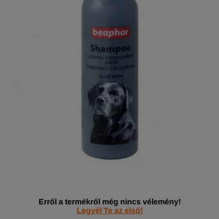
Erről a termékről még nincs vélemény!
Legyél Te az első!