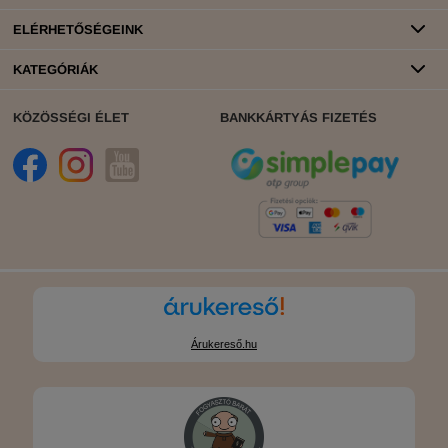
ELÉRHETŐSÉGEINK
KATEGÓRIÁK
KÖZÖSSÉGI ÉLET
BANKKÁRTYÁS FIZETÉS
Árukereső.hu