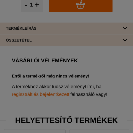
-
+
TERMÉKLEÍRÁS
ÖSSZETÉTEL
VÁSÁRLÓI VÉLEMÉNYEK
Erről a termékről még nincs vélemény!
A termékhez akkor tudsz véleményt írni, ha
regisztrált és bejelentkezett
felhasználó vagy!
HELYETTESÍTŐ TERMÉKEK