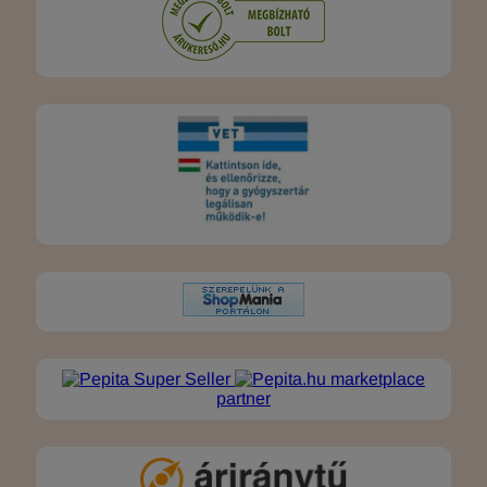
marketplace
partner