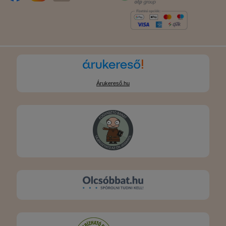
Árukereső.hu