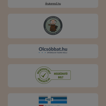
Árukereső.hu