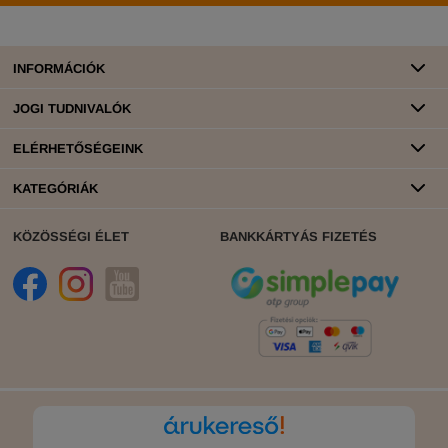
INFORMÁCIÓK
JOGI TUDNIVALÓK
ELÉRHETŐSÉGEINK
KATEGÓRIÁK
KÖZÖSSÉGI ÉLET
BANKKÁRTYÁS FIZETÉS