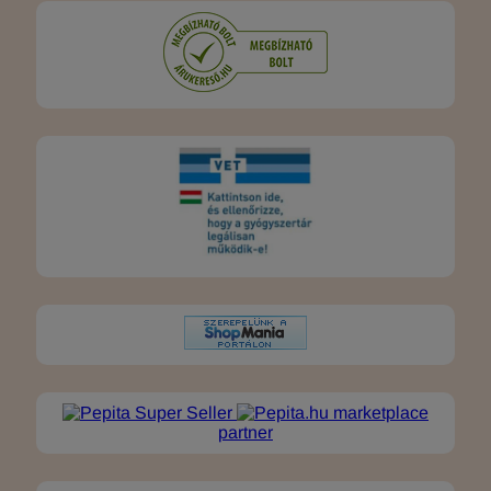
marketplace
partner