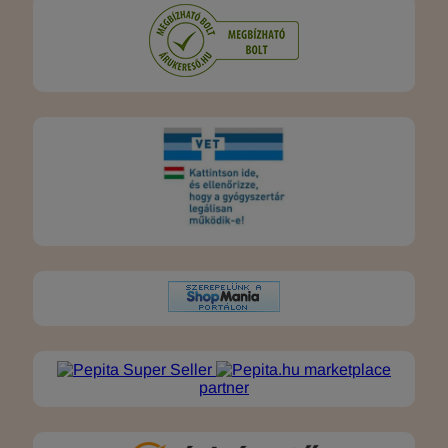
marketplace
partner