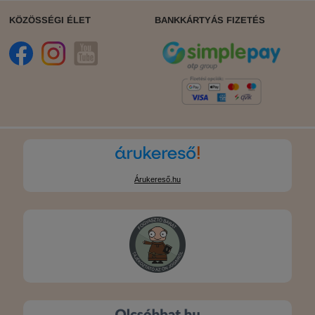
KÖZÖSSÉGI ÉLET
BANKKÁRTYÁS FIZETÉS
Árukereső.hu