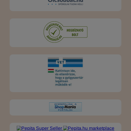
marketplace