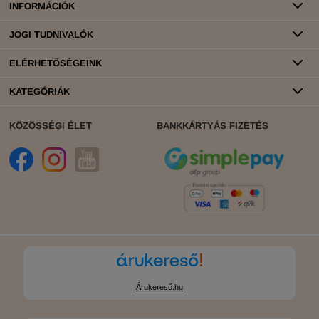
INFORMÁCIÓK
JOGI TUDNIVALÓK
ELÉRHETŐSÉGEINK
KATEGÓRIÁK
KÖZÖSSÉGI ÉLET
BANKKÁRTYÁS FIZETÉS
Árukereső.hu