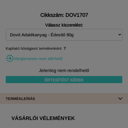
Cikkszám: DOV1707
Válassz kiszerelést:
Kapható hűségpont termékenként:
7
Ideiglenesen nem elérhető
Jelenleg nem rendelhető
ÉRTESÍTÉST KÉREK
TERMÉKLEÍRÁS
VÁSÁRLÓI VÉLEMÉNYEK