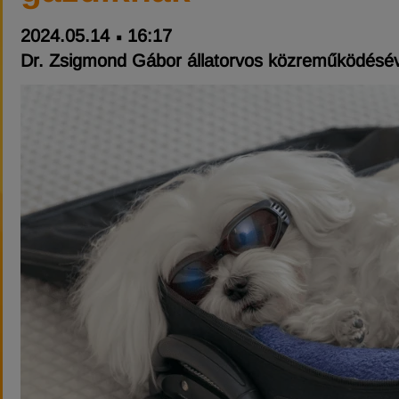
2024.05.14
16:17
Dr. Zsigmond Gábor állatorvos közreműködésév