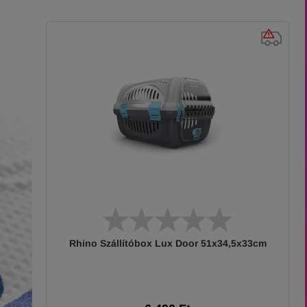
Rhino Szállítóbox Lux Door 51x34,5x33cm