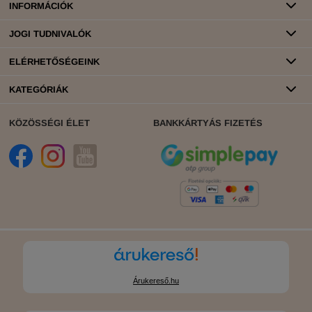
INFORMÁCIÓK
JOGI TUDNIVALÓK
ELÉRHETŐSÉGEINK
KATEGÓRIÁK
KÖZÖSSÉGI ÉLET
BANKKÁRTYÁS FIZETÉS
Árukereső.hu