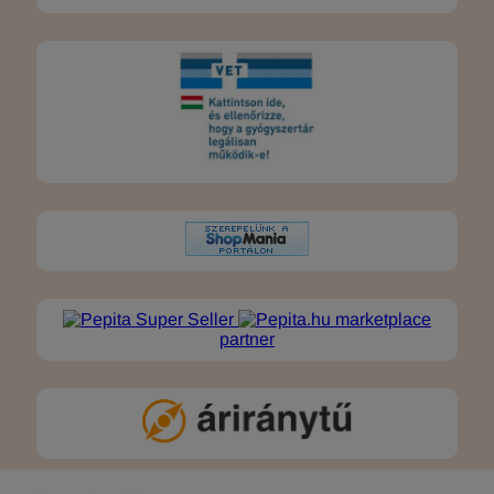
marketplace
partner