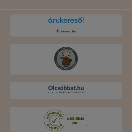
Árukereső.hu