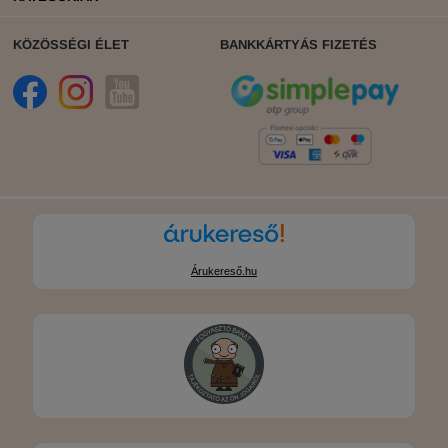
KÖZÖSSÉGI ÉLET
BANKKÁRTYÁS FIZETÉS
Árukereső.hu