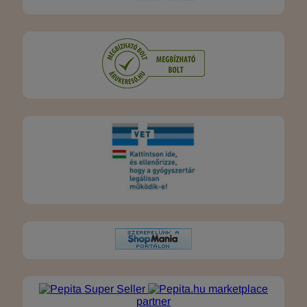
marketplace
partner