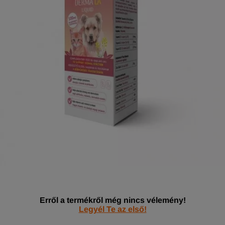
Erről a termékről még nincs vélemény!
Legyél Te az első!