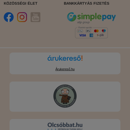
KÖZÖSSÉGI ÉLET
BANKKÁRTYÁS FIZETÉS
Árukereső.hu