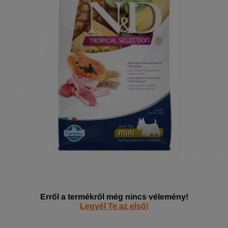
Erről a termékről még nincs vélemény!
Legyél Te az első!