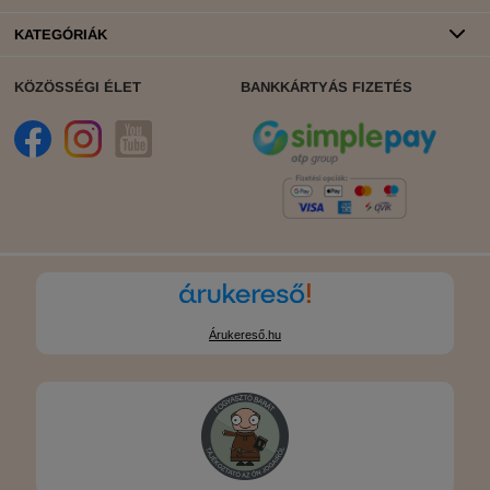
KATEGÓRIÁK
KÖZÖSSÉGI ÉLET
BANKKÁRTYÁS FIZETÉS
Árukereső.hu