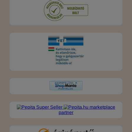
marketplace
partner