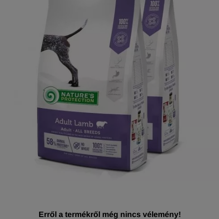
Erről a termékről még nincs vélemény!