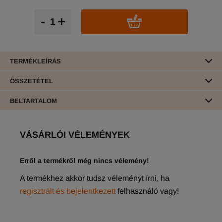
-
+
TERMÉKLEÍRÁS
ÖSSZETÉTEL
BELTARTALOM
VÁSÁRLÓI VÉLEMÉNYEK
Erről a termékről még nincs vélemény!
A termékhez akkor tudsz véleményt írni, ha
regisztrált és bejelentkezett
felhasználó vagy!