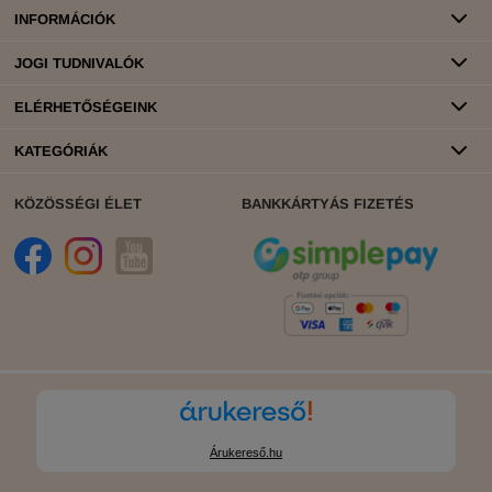
INFORMÁCIÓK
JOGI TUDNIVALÓK
ELÉRHETŐSÉGEINK
KATEGÓRIÁK
KÖZÖSSÉGI ÉLET
BANKKÁRTYÁS FIZETÉS
Árukereső.hu