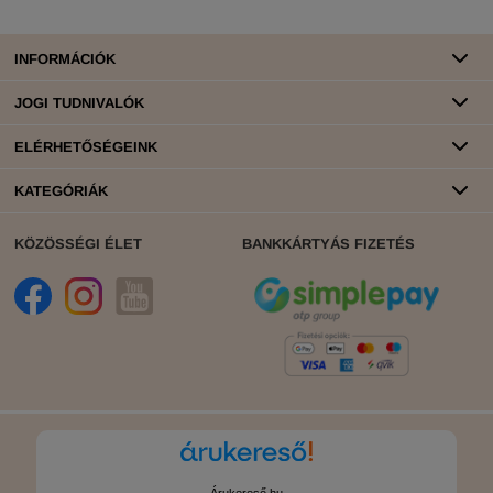
INFORMÁCIÓK
JOGI TUDNIVALÓK
ELÉRHETŐSÉGEINK
KATEGÓRIÁK
KÖZÖSSÉGI ÉLET
BANKKÁRTYÁS FIZETÉS