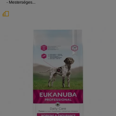
- Mesterséges...