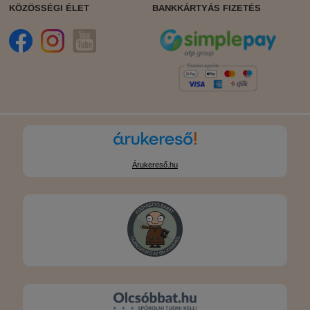
KÖZÖSSÉGI ÉLET
BANKKÁRTYÁS FIZETÉS
Árukereső.hu