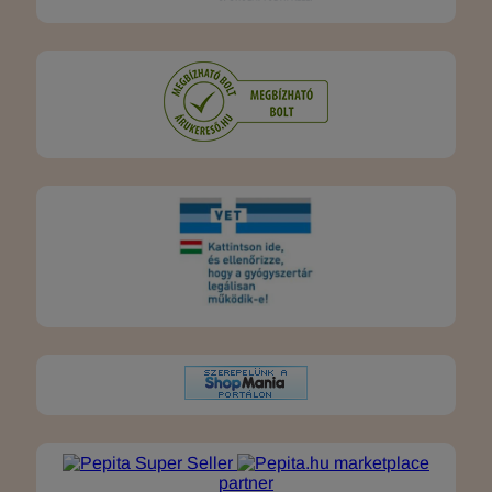
marketplace
partner