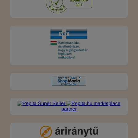
marketplace
partner