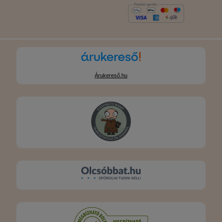
Árukereső.hu