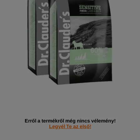
Erről a termékről még nincs vélemény!
Legyél Te az első!