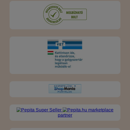
marketplace
partner