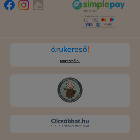
Árukereső.hu