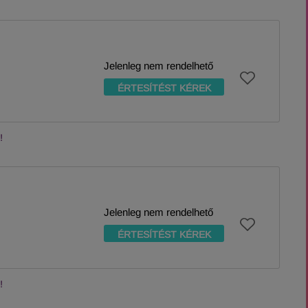
Jelenleg nem rendelhető
ÉRTESÍTÉST KÉREK
!
Jelenleg nem rendelhető
ÉRTESÍTÉST KÉREK
!