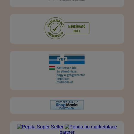
marketplace
partner