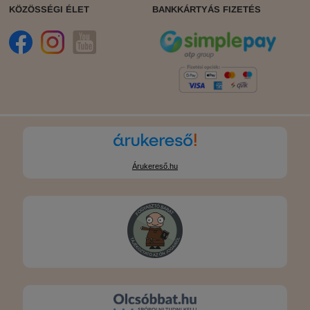
KÖZÖSSÉGI ÉLET
BANKKÁRTYÁS FIZETÉS
Árukereső.hu