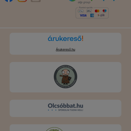
Árukereső.hu