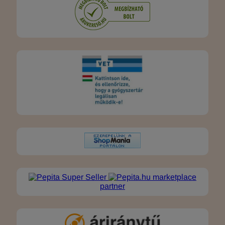
marketplace
partner