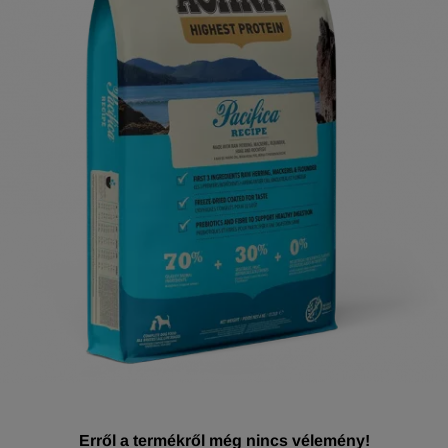
Erről a termékről még nincs vélemény!