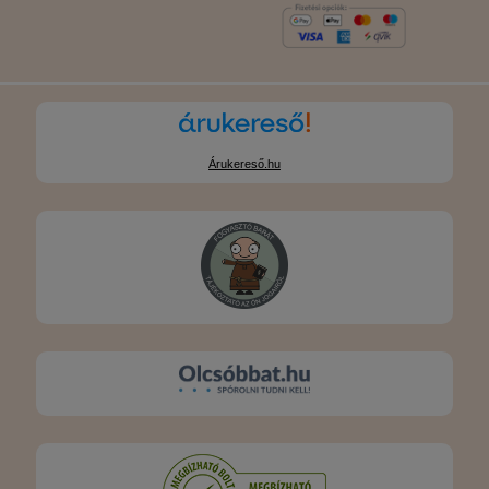
Árukereső.hu