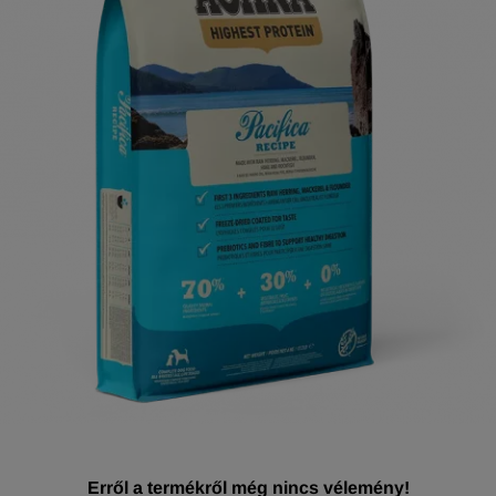
Erről a termékről még nincs vélemény!