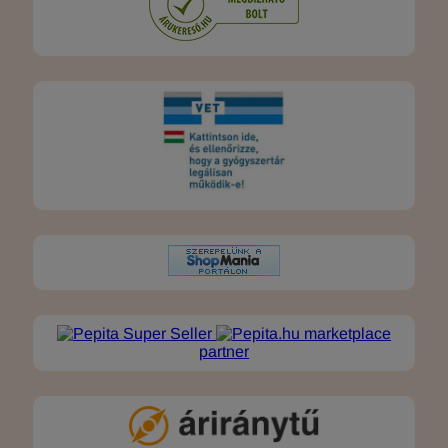
marketplace
partner