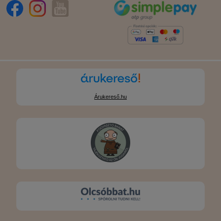
Árukereső.hu