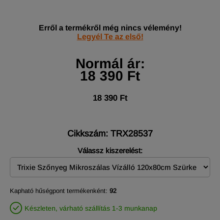
Erről a termékről még nincs vélemény!
Legyél Te az első!
Normál ár:
18 390 Ft
18 390 Ft
Cikkszám: TRX28537
Válassz kiszerelést:
Kapható hűségpont termékenként:
92
Készleten, várható szállítás 1-3 munkanap