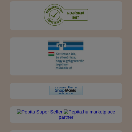
marketplace
partner