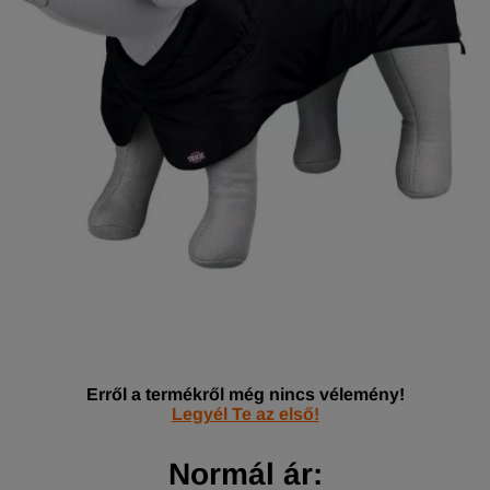
Erről a termékről még nincs vélemény!
Legyél Te az első!
Normál ár: