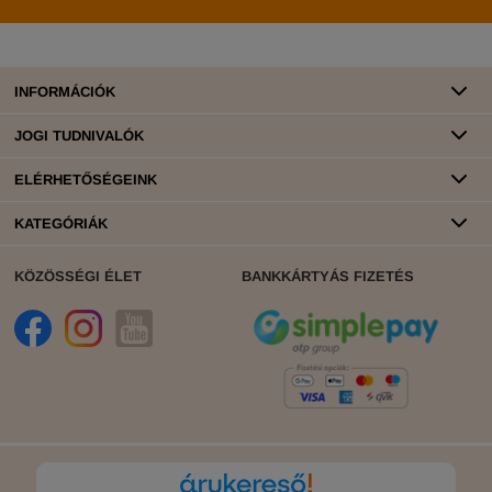
INFORMÁCIÓK
JOGI TUDNIVALÓK
ELÉRHETŐSÉGEINK
KATEGÓRIÁK
KÖZÖSSÉGI ÉLET
BANKKÁRTYÁS FIZETÉS